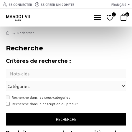
SE CONNECTER
SE CRÉER UN COMPTE
FRANÇAIS
0
0
Recherche
Recherche
Critères de recherche :
Recherche dans les sous-catégories
Recherche dans la description du produit
RECHERCHE