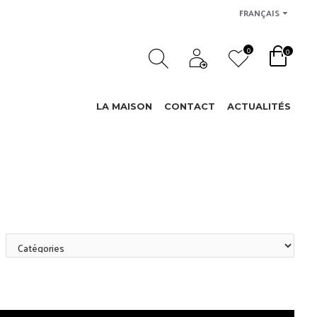
FRANÇAIS
0
0
LA MAISON
CONTACT
ACTUALITÉS