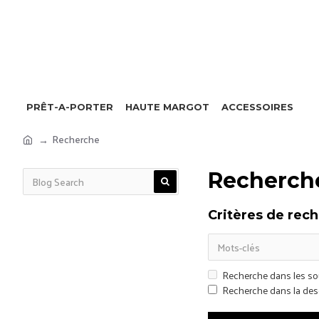
PRÊT-A-PORTER
HAUTE MARGOT
ACCESSOIRES
Recherche
Recherch
Critères de rech
Recherche dans les so
Recherche dans la desc