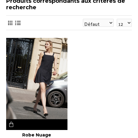
Produits correspondants aux critères de
recherche
Robe Nuage