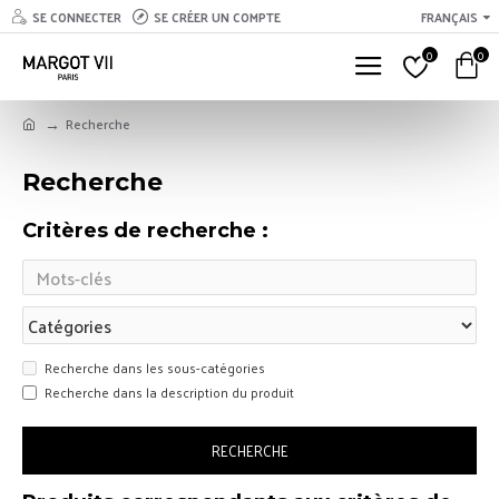
SE CONNECTER
SE CRÉER UN COMPTE
FRANÇAIS
0
0
Recherche
Recherche
Critères de recherche :
Recherche dans les sous-catégories
Recherche dans la description du produit
RECHERCHE