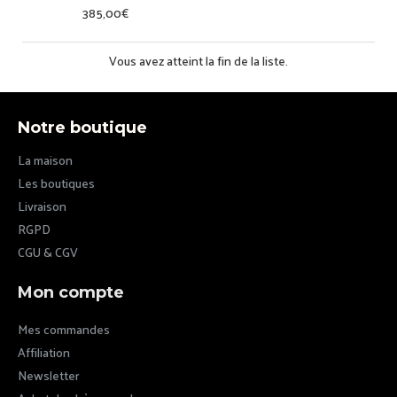
385,00€
Vous avez atteint la fin de la liste.
Notre boutique
La maison
Les boutiques
Livraison
RGPD
CGU & CGV
Mon compte
Mes commandes
Affiliation
Newsletter