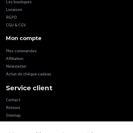
Les boutiques
Livraison
RGPD
CGU & CGV
Mon compte
Mes commandes
Affiliation
Newsletter
Achat de chèque-cadeau
Service client
Contact
Retours
Sitemap
Newsletter