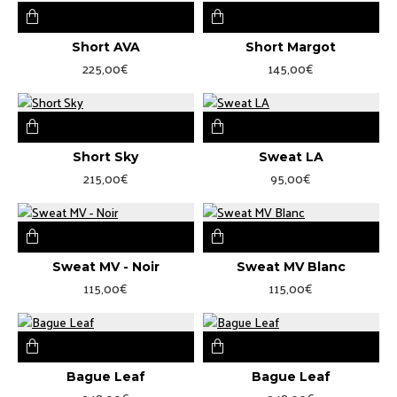
Short AVA
Short Margot
225,00€
145,00€
Short Sky
Sweat LA
215,00€
95,00€
Sweat MV - Noir
Sweat MV Blanc
115,00€
115,00€
Bague Leaf
Bague Leaf