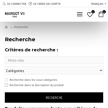
SE CONNECTER
SE CRÉER UN COMPTE
FRANÇAIS
0
0
Recherche
Recherche
Critères de recherche :
Recherche dans les sous-catégories
Recherche dans la description du produit
RECHERCHE