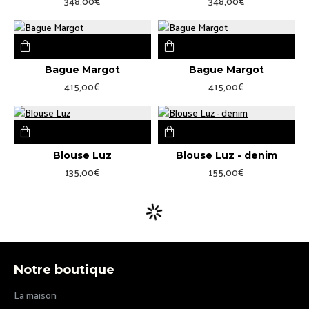
348,00€
348,00€
Bague Margot
Bague Margot
415,00€
415,00€
Blouse Luz
Blouse Luz - denim
135,00€
155,00€
Notre boutique
La maison