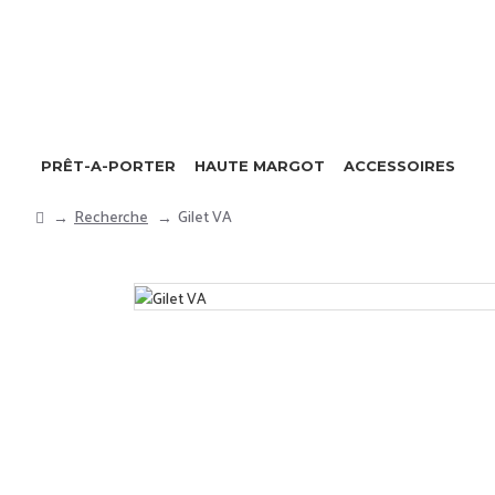
PRÊT-A-PORTER
HAUTE MARGOT
ACCESSOIRES
Recherche
Gilet VA