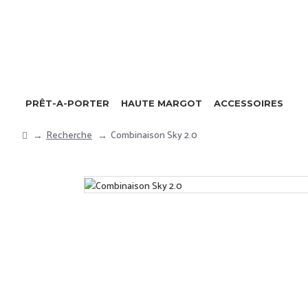
PRÊT-A-PORTER
HAUTE MARGOT
ACCESSOIRES
Recherche
Combinaison Sky 2.0