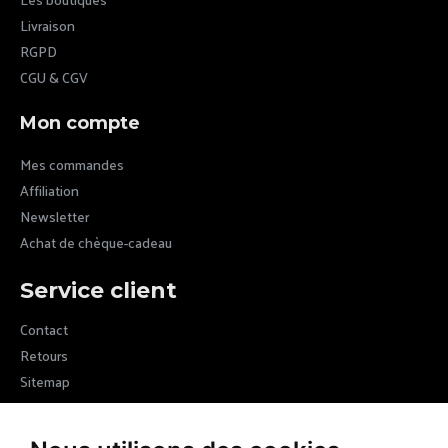
Livraison
RGPD
CGU & CGV
Mon compte
Mes commandes
Affiliation
Newsletter
Achat de chèque-cadeau
Service client
Contact
Retours
Sitemap
Newsletter