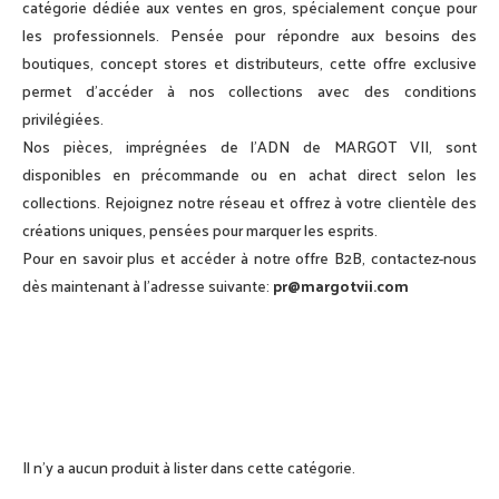
catégorie dédiée aux ventes en gros, spécialement conçue pour
les professionnels. Pensée pour répondre aux besoins des
boutiques, concept stores et distributeurs, cette offre exclusive
permet d’accéder à nos collections avec des conditions
privilégiées.
Nos pièces, imprégnées de l’ADN de MARGOT VII, sont
disponibles en précommande ou en achat direct selon les
collections. Rejoignez notre réseau et offrez à votre clientèle des
créations uniques, pensées pour marquer les esprits.
Pour en savoir plus et accéder à notre offre B2B, contactez-nous
dès maintenant à l’adresse suivante:
pr@margotvii.com
Il n’y a aucun produit à lister dans cette catégorie.