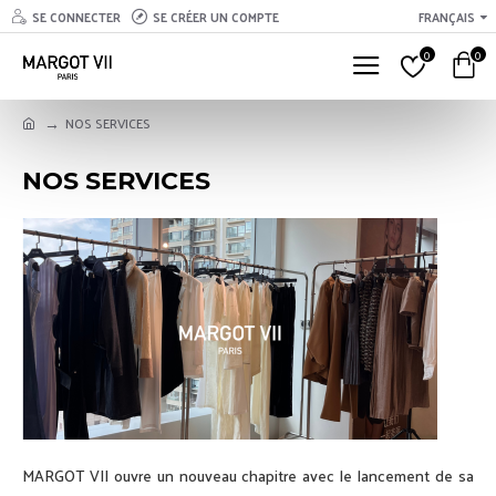
SE CONNECTER
SE CRÉER UN COMPTE
FRANÇAIS
0
0
NOS SERVICES
NOS SERVICES
MARGOT VII ouvre un nouveau chapitre avec le lancement de sa