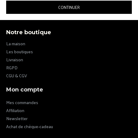
CONTINUER
Notre boutique
La maison
Les boutiques
Livraison
RGPD
CGU & CGV
Mon compte
Mes commandes
Affiliation
Newsletter
Achat de chèque-cadeau