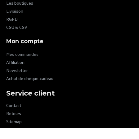
Les boutiques
Livraison
RGPD
CGU & CGV
Mon compte
Mes commandes
Affiliation
Newsletter
Achat de chèque-cadeau
Service client
Contact
Retours
Sitemap
Newsletter