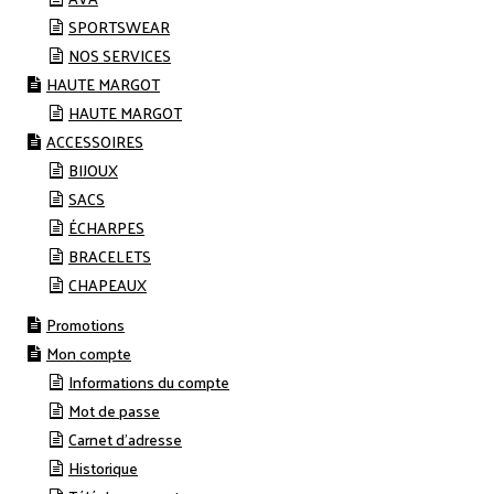
SPORTSWEAR
NOS SERVICES
HAUTE MARGOT
HAUTE MARGOT
ACCESSOIRES
BIJOUX
SACS
ÉCHARPES
BRACELETS
CHAPEAUX
Promotions
Mon compte
Informations du compte
Mot de passe
Carnet d’adresse
Historique