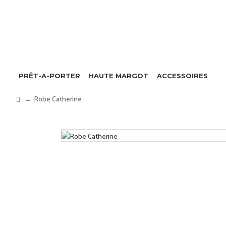
PRÊT-A-PORTER
HAUTE MARGOT
ACCESSOIRES
Robe Catherine