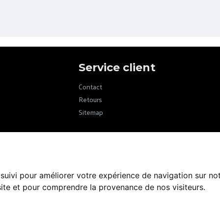
Service client
Contact
Retours
Sitemap
 suivi pour améliorer votre expérience de navigation sur no
 site et pour comprendre la provenance de nos visiteurs.