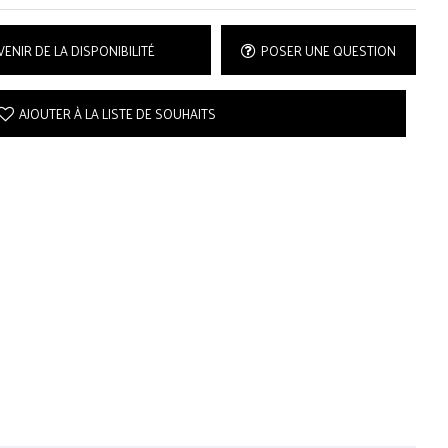
ENIR DE LA DISPONIBILITÉ
POSER UNE QUESTION
AJOUTER À LA LISTE DE SOUHAITS