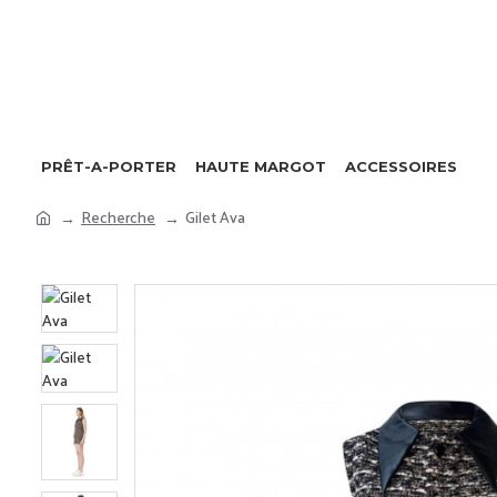
PRÊT-A-PORTER
HAUTE MARGOT
ACCESSOIRES
Recherche
Gilet Ava