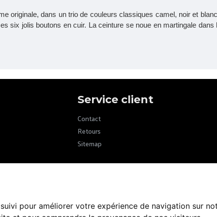
 originale, dans un trio de couleurs classiques camel, noir et blanc.
 six jolis boutons en cuir. La ceinture se noue en martingale dans le 
Service client
Contact
Retours
Sitemap
 suivi pour améliorer votre expérience de navigation sur no